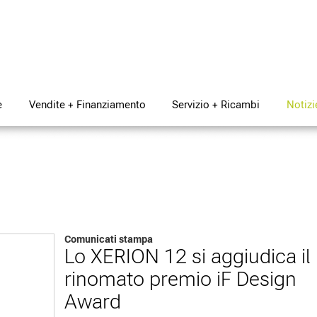
e
Vendite + Finanziamento
Servizio + Ricambi
Notizi
Comunicati stampa
Lo XERION 12 si aggiudica il
rinomato premio iF Design
Award