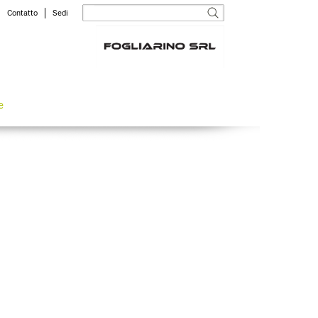
Contatto
Sedi
e