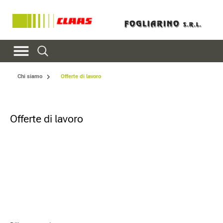
Chi siamo
Offerte di lavoro
Offerte di lavoro